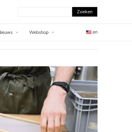
en
Nieuws
Webshop