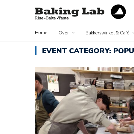
Home
Over
Bakkerswinkel & Café
EVENT CATEGORY:
POPU