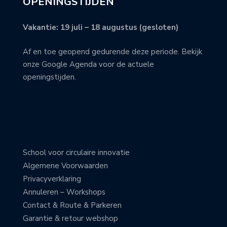
OPENINGSTIJDEN
Vakantie: 19 juli – 18 augustus (gesloten)
Af en toe geopend gedurende deze periode. Bekijk
onze Google Agenda voor de actuele
openingstijden.
School voor circulaire innovatie
Algemene Voorwaarden
Privacyverklaring
Annuleren – Workshops
Contact & Route & Parkeren
Garantie & retour webshop