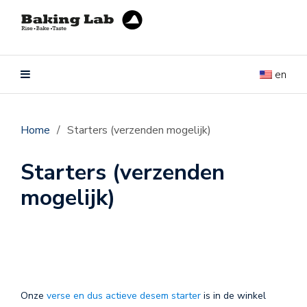
en
Home
/
Starters (verzenden mogelijk)
Starters (verzenden
mogelijk)
Onze
verse en dus actieve desem starter
is in de winkel