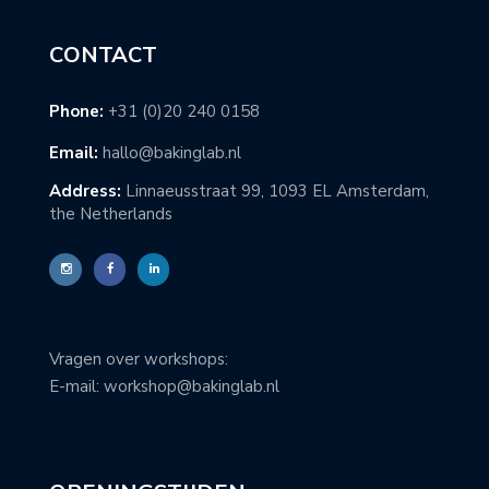
CONTACT
Phone:
+31 (0)20 240 0158
Email:
hallo@bakinglab.nl
Address:
Linnaeusstraat 99, 1093 EL Amsterdam,
the Netherlands
Vragen over workshops:
E-mail: workshop@bakinglab.nl