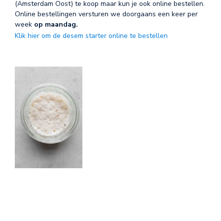
(Amsterdam Oost) te koop maar kun je ook online bestellen.
Online bestellingen versturen we doorgaans een keer per
week
op maandag.
Klik hier om de desem starter online te bestellen