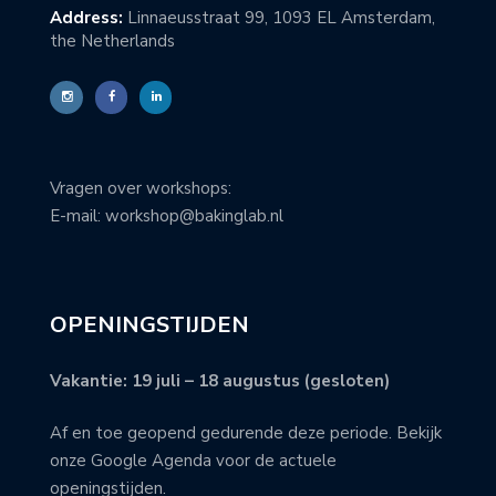
Address:
Linnaeusstraat 99, 1093 EL Amsterdam,
the Netherlands
Vragen over workshops:
E-mail: workshop@bakinglab.nl
OPENINGSTIJDEN
Vakantie: 19 juli – 18 augustus (gesloten)
Af en toe geopend gedurende deze periode. Bekijk
onze Google Agenda voor de actuele
openingstijden.