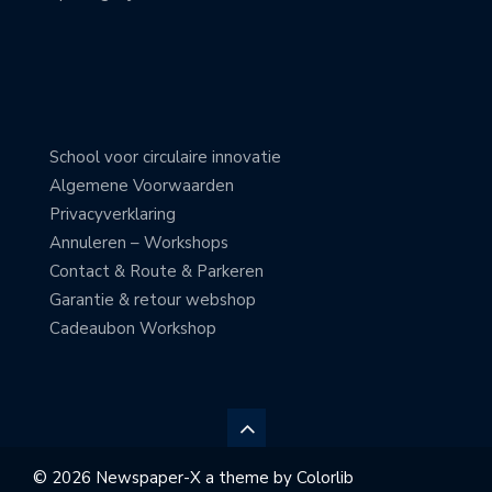
School voor circulaire innovatie
Algemene Voorwaarden
Privacyverklaring
Annuleren – Workshops
Contact & Route & Parkeren
Garantie & retour webshop
Cadeaubon Workshop
© 2026 Newspaper-X a theme by
Colorlib