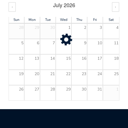
July 2026
‹
›
Sun
Mon
Tue
Wed
Thu
Fri
Sat
28
29
30
1
2
3
4
5
6
7
8
9
10
11
12
13
14
15
16
17
18
19
20
21
22
23
24
25
26
27
28
29
30
31
1