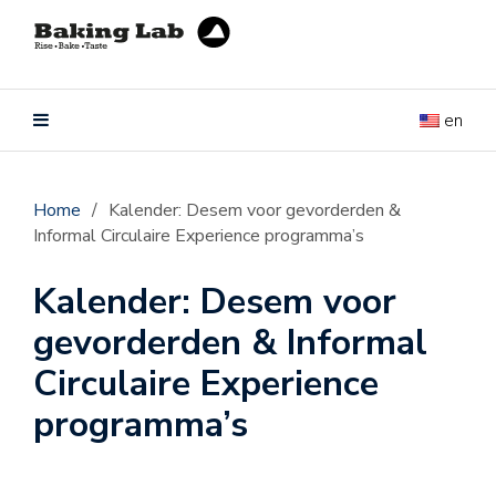
en
Home
/
Kalender: Desem voor gevorderden &
Informal Circulaire Experience programma’s
Kalender: Desem voor
gevorderden & Informal
Circulaire Experience
programma’s