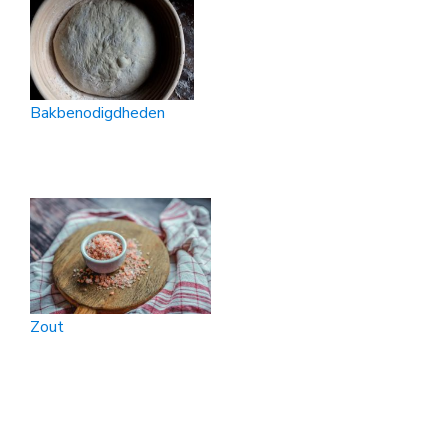
Bakbenodigdheden
Zout