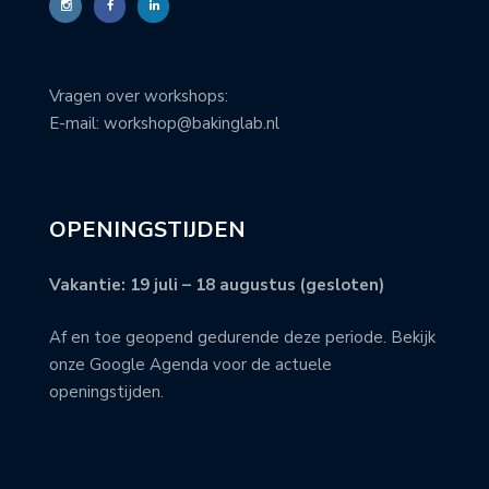
Vragen over workshops:
E-mail: workshop@bakinglab.nl
OPENINGSTIJDEN
Vakantie: 19 juli – 18 augustus (gesloten)
Af en toe geopend gedurende deze periode. Bekijk
onze Google Agenda voor de actuele
openingstijden.