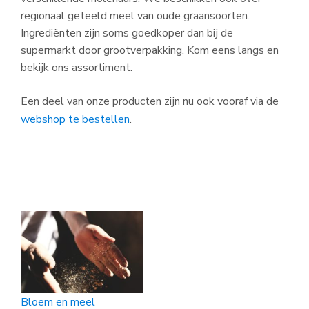
regionaal geteeld meel van oude graansoorten.
Ingrediënten zijn soms goedkoper dan bij de
supermarkt door grootverpakking. Kom eens langs en
bekijk ons assortiment.
Een deel van onze producten zijn nu ook vooraf via de
webshop te bestellen
.
Bloem en meel