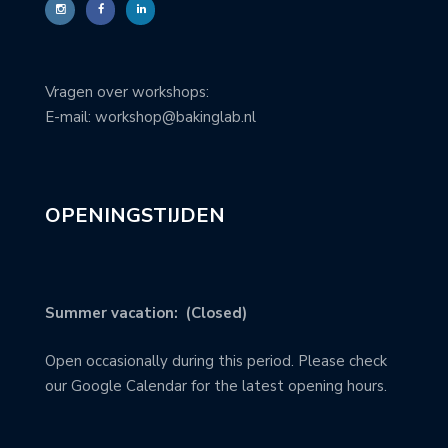
Vragen over workshops:
E-mail: workshop@bakinglab.nl
OPENINGSTIJDEN
Summer vacation: (Closed)
Open occasionally during this period. Please check
our Google Calendar for the latest opening hours.