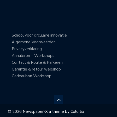
School voor circulaire innovatie
Algemene Voorwaarden
Privacyverklaring
Annuleren – Workshops
Contact & Route & Parkeren
Garantie & retour webshop
Cadeaubon Workshop
© 2026 Newspaper-X a theme by
Colorlib