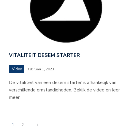
VITALITEIT DESEM STARTER
Video
februari 1, 2023
De vitaliteit van een desem starter is afhankelijk van
verschillende omstandigheden. Bekijk de video en leer
meer.
1
2