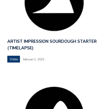
ARTIST IMPRESSION SOURDOUGH STARTER
(TIMELAPSE)
Video
februari 1, 2023