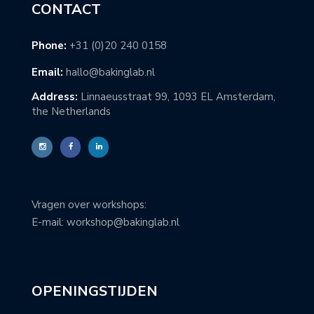
CONTACT
Phone:
+31 (0)20 240 0158
Email:
hallo@bakinglab.nl
Address:
Linnaeusstraat 99, 1093 EL Amsterdam,
the Netherlands
Vragen over workshops:
E-mail: workshop@bakinglab.nl
OPENINGSTIJDEN