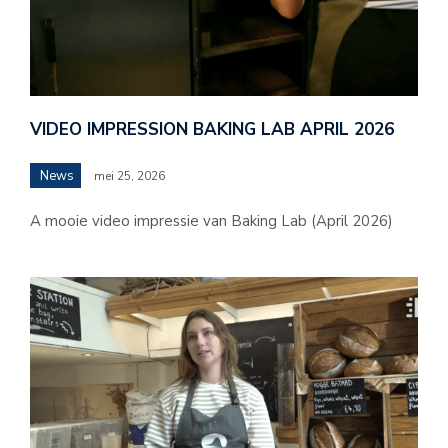
VIDEO IMPRESSION BAKING LAB APRIL 2026
News
mei 25, 2026
A mooie video impressie van Baking Lab (April 2026)