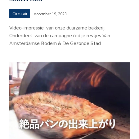
Circulair
december 19, 2023
Video-impressie van onze duurzame bakkerij.
Onderdeel van de campagne red je restjes Van
Amsterdamse Bodem & De Gezonde Stad