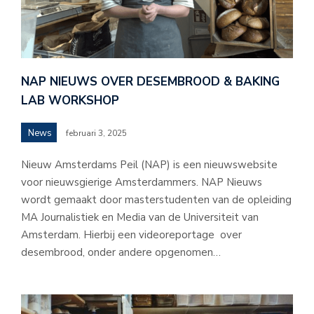
NAP NIEUWS OVER DESEMBROOD & BAKING
LAB WORKSHOP
News
februari 3, 2025
Nieuw Amsterdams Peil (NAP) is een nieuwswebsite
voor nieuwsgierige Amsterdammers. NAP Nieuws
wordt gemaakt door masterstudenten van de opleiding
MA Journalistiek en Media van de Universiteit van
Amsterdam. Hierbij een videoreportage over
desembrood, onder andere opgenomen…