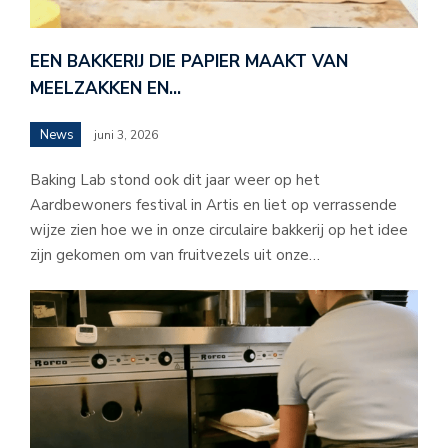
EEN BAKKERIJ DIE PAPIER MAAKT VAN
MEELZAKKEN EN…
News
juni 3, 2026
Baking Lab stond ook dit jaar weer op het
Aardbewoners festival in Artis en liet op verrassende
wijze zien hoe we in onze circulaire bakkerij op het idee
zijn gekomen om van fruitvezels uit onze…