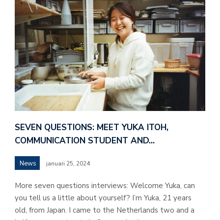
SEVEN QUESTIONS: MEET YUKA ITOH,
COMMUNICATION STUDENT AND…
News
januari 25, 2024
More seven questions interviews: Welcome Yuka, can
you tell us a little about yourself? I’m Yuka, 21 years
old, from Japan. I came to the Netherlands two and a