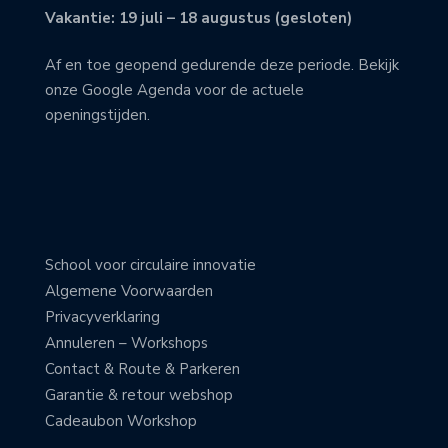
Vakantie: 19 juli – 18 augustus (gesloten)
Af en toe geopend gedurende deze periode. Bekijk
onze Google Agenda voor de actuele
openingstijden.
School voor circulaire innovatie
Algemene Voorwaarden
Privacyverklaring
Annuleren – Workshops
Contact & Route & Parkeren
Garantie & retour webshop
Cadeaubon Workshop