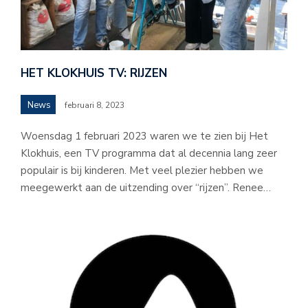
HET KLOKHUIS TV: RIJZEN
News
februari 8, 2023
Woensdag 1 februari 2023 waren we te zien bij Het
Klokhuis, een TV programma dat al decennia lang zeer
populair is bij kinderen. Met veel plezier hebben we
meegewerkt aan de uitzending over “rijzen”. Renee…