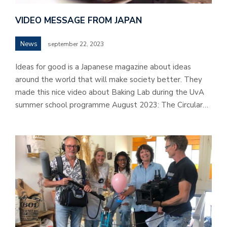
VIDEO MESSAGE FROM JAPAN
News
september 22, 2023
Ideas for good is a Japanese magazine about ideas
around the world that will make society better. They
made this nice video about Baking Lab during the UvA
summer school programme August 2023: The Circular…