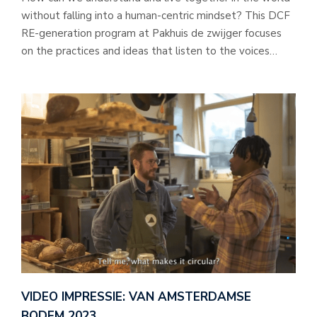
without falling into a human-centric mindset? This DCF
RE-generation program at Pakhuis de zwijger focuses
on the practices and ideas that listen to the voices…
VIDEO IMPRESSIE: VAN AMSTERDAMSE
BODEM 2023