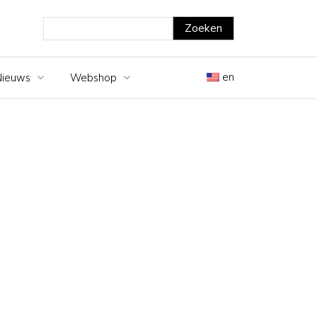
en
Nieuws
Webshop