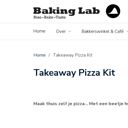
Home
Over
Bakkerswinkel & Café
Home
/
Takeaway Pizza Kit
Takeaway Pizza Kit
Maak thuis zelf je pizza… Met een beetje h