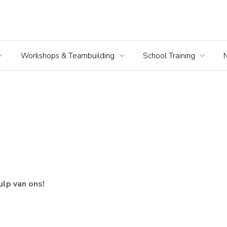
Workshops & Teambuilding
School Training
ulp van ons!