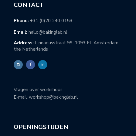
CONTACT
Phone:
+31 (0)20 240 0158
Email:
hallo@bakinglab.nl
Address:
Linnaeusstraat 99, 1093 EL Amsterdam,
the Netherlands
Vragen over workshops:
E-mail: workshop@bakinglab.nl
OPENINGSTIJDEN