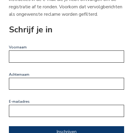
registratie af te ronden. Voorkom dat vervolgberichten
als ongewenste reclame worden gefilterd.
Schrijf je in
Voornaam
Achternaam
E-mailadres