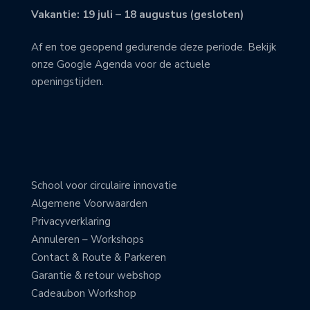
Vakantie: 19 juli – 18 augustus (gesloten)
Af en toe geopend gedurende deze periode. Bekijk
onze Google Agenda voor de actuele
openingstijden.
School voor circulaire innovatie
Algemene Voorwaarden
Privacyverklaring
Annuleren – Workshops
Contact & Route & Parkeren
Garantie & retour webshop
Cadeaubon Workshop