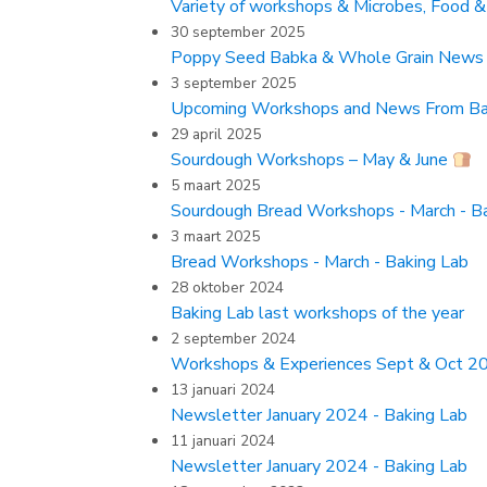
Variety of workshops & Microbes, Food & 
30 september 2025
Poppy Seed Babka & Whole Grain News
3 september 2025
Upcoming Workshops and News From Ba
29 april 2025
Sourdough Workshops – May & June
5 maart 2025
Sourdough Bread Workshops - March - B
3 maart 2025
Bread Workshops - March - Baking Lab
28 oktober 2024
Baking Lab last workshops of the year
2 september 2024
Workshops & Experiences Sept & Oct 20
13 januari 2024
Newsletter January 2024 - Baking Lab
11 januari 2024
Newsletter January 2024 - Baking Lab