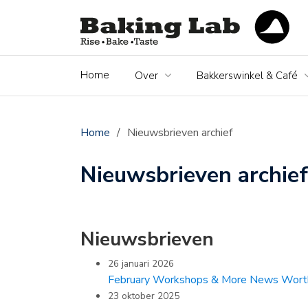
Home
Over
Bakkerswinkel & Café
Home
/
Nieuwsbrieven archief
Nieuwsbrieven archief
Nieuwsbrieven
26 januari 2026
February Workshops & More News Worth
23 oktober 2025