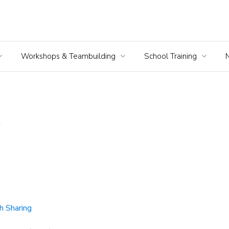
Workshops & Teambuilding
School Training
 Sharing