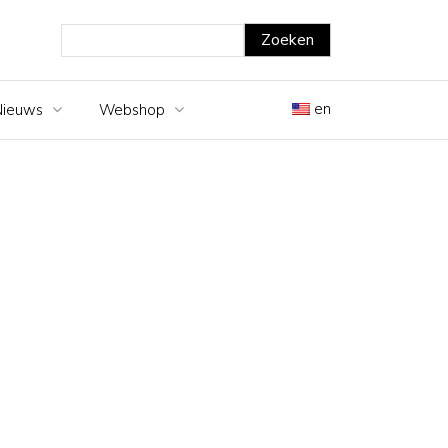
en
Nieuws
Webshop