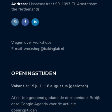
Address:
Linnaeusstraat 99, 1093 EL Amsterdam,
the Netherlands
Vragen over workshops:
E-mail: workshop@bakinglab.nl
OPENINGSTIJDEN
Vakantie: 19 juli – 18 augustus (gesloten)
Af en toe geopend gedurende deze periode. Bekijk
onze Google Agenda voor de actuele
openingstijden.