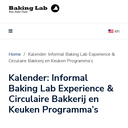
en
Home
/
Kalender: Informal Baking Lab Experience &
Circulaire Bakkerij en Keuken Programma’s
Kalender: Informal
Baking Lab Experience &
Circulaire Bakkerij en
Keuken Programma’s