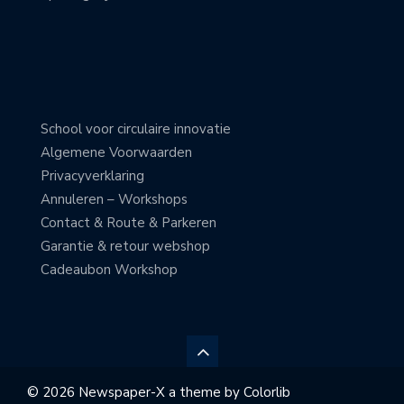
School voor circulaire innovatie
Algemene Voorwaarden
Privacyverklaring
Annuleren – Workshops
Contact & Route & Parkeren
Garantie & retour webshop
Cadeaubon Workshop
© 2026 Newspaper-X a theme by
Colorlib