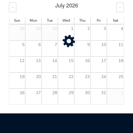
July 2026
‹
›
Sun
Mon
Tue
Wed
Thu
Fri
Sat
28
29
30
1
2
3
4
5
6
7
8
9
10
11
12
13
14
15
16
17
18
19
20
21
22
23
24
25
26
27
28
29
30
31
1