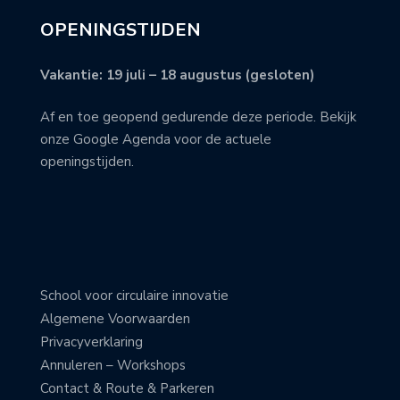
OPENINGSTIJDEN
Vakantie: 19 juli – 18 augustus (gesloten)
Af en toe geopend gedurende deze periode. Bekijk
onze Google Agenda voor de actuele
openingstijden.
School voor circulaire innovatie
Algemene Voorwaarden
Privacyverklaring
Annuleren – Workshops
Contact & Route & Parkeren