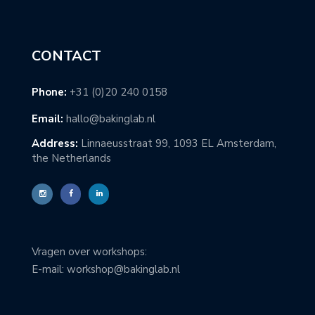
CONTACT
Phone:
+31 (0)20 240 0158
Email:
hallo@bakinglab.nl
Address:
Linnaeusstraat 99, 1093 EL Amsterdam,
the Netherlands
Vragen over workshops:
E-mail: workshop@bakinglab.nl