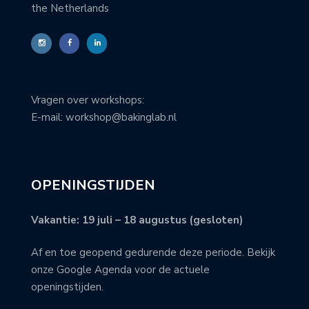
the Netherlands
Vragen over workshops:
E-mail: workshop@bakinglab.nl
OPENINGSTIJDEN
Vakantie: 19 juli – 18 augustus (gesloten)
Af en toe geopend gedurende deze periode. Bekijk
onze Google Agenda voor de actuele
openingstijden.