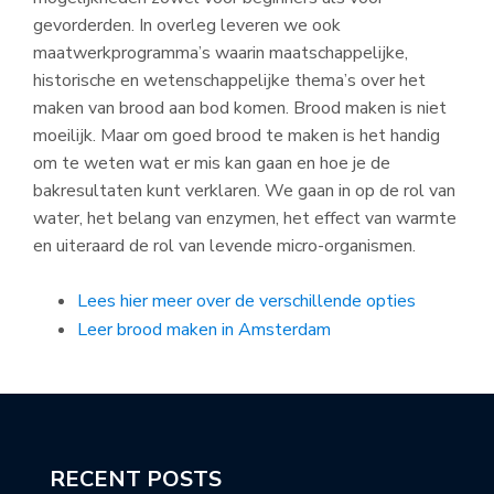
gevorderden. In overleg leveren we ook
maatwerkprogramma’s waarin maatschappelijke,
historische en wetenschappelijke thema’s over het
maken van brood aan bod komen. Brood maken is niet
moeilijk. Maar om goed brood te maken is het handig
om te weten wat er mis kan gaan en hoe je de
bakresultaten kunt verklaren. We gaan in op de rol van
water, het belang van enzymen, het effect van warmte
en uiteraard de rol van levende micro-organismen.
Lees hier meer over de verschillende opties
Leer brood maken in Amsterdam
RECENT POSTS