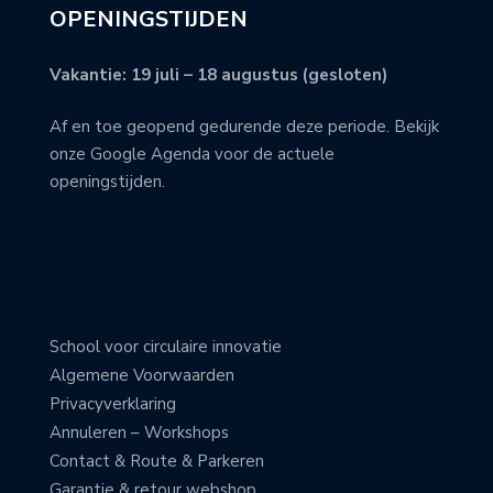
OPENINGSTIJDEN
Vakantie: 19 juli – 18 augustus (gesloten)
Af en toe geopend gedurende deze periode. Bekijk
onze Google Agenda voor de actuele
openingstijden.
School voor circulaire innovatie
Algemene Voorwaarden
Privacyverklaring
Annuleren – Workshops
Contact & Route & Parkeren
Garantie & retour webshop