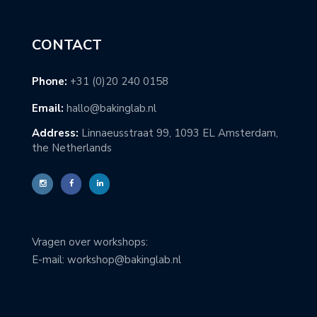
CONTACT
Phone:
+31 (0)20 240 0158
Email:
hallo@bakinglab.nl
Address:
Linnaeusstraat 99, 1093 EL Amsterdam,
the Netherlands
Vragen over workshops:
E-mail: workshop@bakinglab.nl