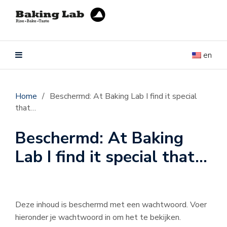
en
Home
/
Beschermd: At Baking Lab I find it special
that…
Beschermd: At Baking
Lab I find it special that…
Deze inhoud is beschermd met een wachtwoord. Voer
hieronder je wachtwoord in om het te bekijken.