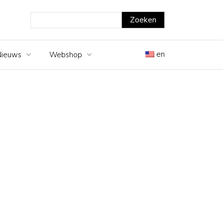
en
Nieuws
Webshop