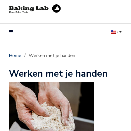
en
Home
/
Werken met je handen
Werken met je handen