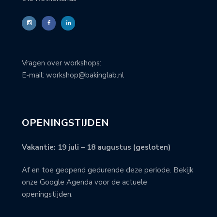
Vragen over workshops:
E-mail: workshop@bakinglab.nl
OPENINGSTIJDEN
Vakantie: 19 juli – 18 augustus (gesloten)
Af en toe geopend gedurende deze periode. Bekijk
onze Google Agenda voor de actuele
openingstijden.