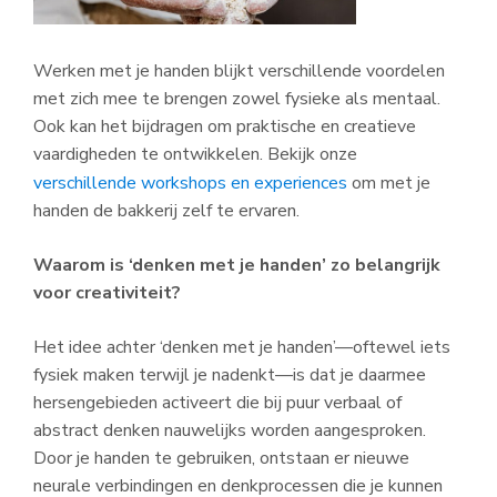
Werken met je handen blijkt verschillende voordelen
met zich mee te brengen zowel fysieke als mentaal.
Ook kan het bijdragen om praktische en creatieve
vaardigheden te ontwikkelen. Bekijk onze
verschillende workshops en experiences
om met je
handen de bakkerij zelf te ervaren.
Waarom is ‘denken met je handen’ zo belangrijk
voor creativiteit?
Het idee achter ‘denken met je handen’—oftewel iets
fysiek maken terwijl je nadenkt—is dat je daarmee
hersengebieden activeert die bij puur verbaal of
abstract denken nauwelijks worden aangesproken.
Door je handen te gebruiken, ontstaan er nieuwe
neurale verbindingen en denkprocessen die je kunnen