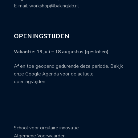
E-mail: workshop@bakinglab.nl
OPENINGSTIJDEN
Vakantie: 19 juli – 18 augustus (gesloten)
Af en toe geopend gedurende deze periode. Bekijk
onze Google Agenda voor de actuele
openingstijden.
School voor circulaire innovatie
Algemene Voorwaarden