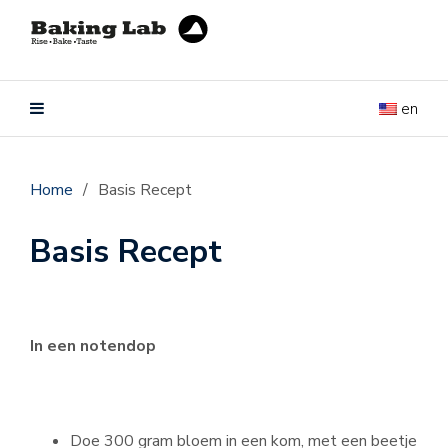
en
Home
/
Basis Recept
Basis Recept
In een notendop
Doe 300 gram bloem in een kom, met een beetje