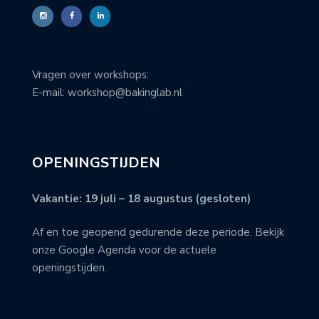
Vragen over workshops:
E-mail: workshop@bakinglab.nl
OPENINGSTIJDEN
Vakantie: 19 juli – 18 augustus (gesloten)
Af en toe geopend gedurende deze periode. Bekijk
onze Google Agenda voor de actuele
openingstijden.