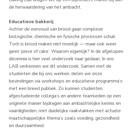
de herwaardering van het ambacht.
Educatieve bakkerij
Achter de eenvoud van brood gaan complexe
biologische, chemische en fysische processen schuil.
Toch is brood maken niet moeilijk — maar ook weer
geen ‘piece of cake’. Waarom eigenlijk? In de afgelopen
decennia is hier veel onderzoek naar gedaan. In ons
LAB verkennen we dit onderzoek. Samen met de
studenten die bij ons werken, delen we onze
bevindingen via workshops en educatieve programma’s
met een breed publiek. Zo kunnen studenten,
afgestudeerde collega’s en andere teamleden op een
originele manier bijdragen aan ambachtelijke kennis en
vaardigheden, met duidelijke raakvlakken met actuele
maatschappelijke thema’s zoals voeding, gezondheid
en duurzaamheid.