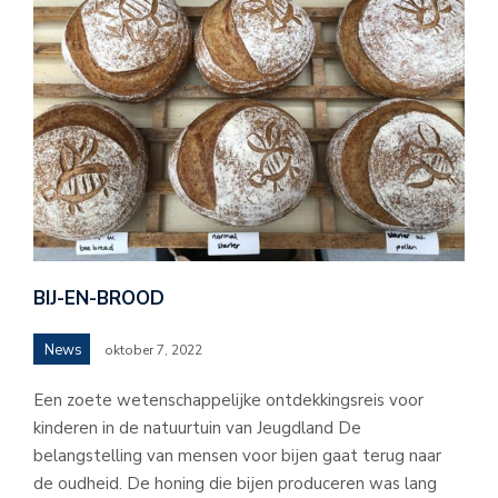
BIJ-EN-BROOD
News
oktober 7, 2022
Een zoete wetenschappelijke ontdekkingsreis voor
kinderen in de natuurtuin van Jeugdland De
belangstelling van mensen voor bijen gaat terug naar
de oudheid. De honing die bijen produceren was lang