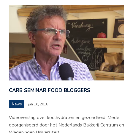
CARB SEMINAR FOOD BLOGGERS
News
juli 16, 2018
Videoverslag over koolhydraten en gezondheid. Mede
georganiseerd door het Nederlands Bakkerij Centrum en
Wageningen Universiteit.