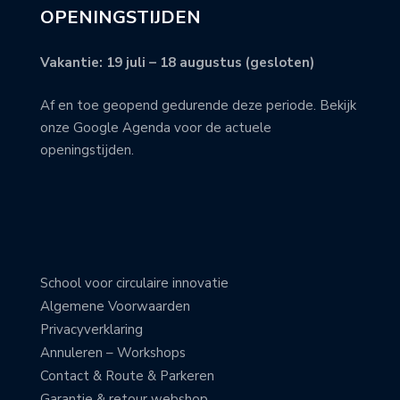
OPENINGSTIJDEN
Vakantie: 19 juli – 18 augustus (gesloten)
Af en toe geopend gedurende deze periode. Bekijk
onze Google Agenda voor de actuele
openingstijden.
School voor circulaire innovatie
Algemene Voorwaarden
Privacyverklaring
Annuleren – Workshops
Contact & Route & Parkeren
Garantie & retour webshop