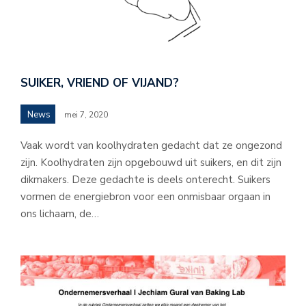
SUIKER, VRIEND OF VIJAND?
News
mei 7, 2020
Vaak wordt van koolhydraten gedacht dat ze ongezond
zijn. Koolhydraten zijn opgebouwd uit suikers, en dit zijn
dikmakers. Deze gedachte is deels onterecht. Suikers
vormen de energiebron voor een onmisbaar orgaan in
ons lichaam, de…