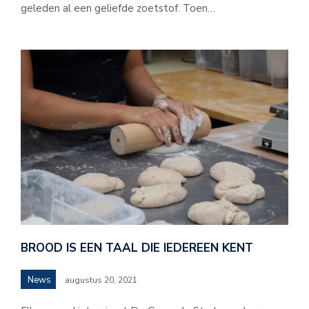
geleden al een geliefde zoetstof. Toen…
BROOD IS EEN TAAL DIE IEDEREEN KENT
News
augustus 20, 2021