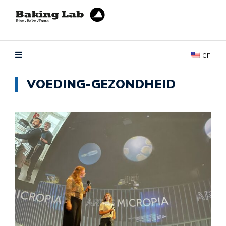
en
VOEDING-GEZONDHEID