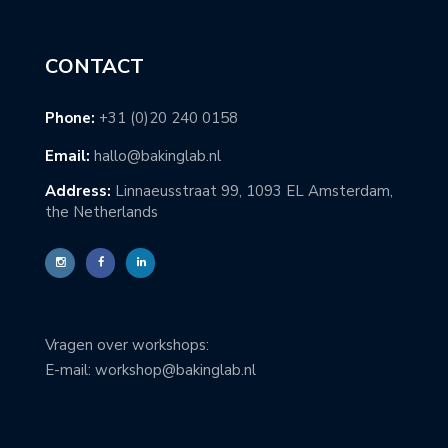
CONTACT
Phone:
+31 (0)20 240 0158
Email:
hallo@bakinglab.nl
Address:
Linnaeusstraat 99, 1093 EL Amsterdam,
the Netherlands
Vragen over workshops:
E-mail: workshop@bakinglab.nl