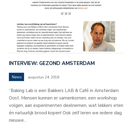
INTERVIEW: GEZOND AMSTERDAM
News
augustus 24, 2018
“Baking Lab is een Bakkers LAB & Café in Amsterdam
Oost. Mensen kunnen er samenkomen, een workshop
volgen, aan experimenten deelnemen, wat lekkers eten
én natuurlijk brood kopen! Ook zelf leren we iedere dag
nieuwe…