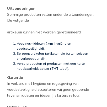
Uitzonderingen
Sommige producten vallen onder de uitzonderingen.
De volgende
artikelen kunnen niet worden geretourneerd:
Voedingsmiddelen (i.v.m. hygiëne en
voedselveiligheid).
Seizoensartikelen (artikelen die buiten seizoen
onverkoopbaar zijn).
Verse producten of producten met een korte
houdbaarheidsdatum (THT-label).
Garantie
In verband met hygiëne en regelgeving van
voedselveiligheid accepteren wij geen geopende
levensmiddelen en (desem) starters retour.