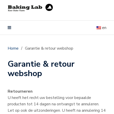
en
Home
/
Garantie & retour webshop
Garantie & retour
webshop
Retourneren
U heeft het recht uw bestelling voor bepaalde
producten tot 14 dagen na ontvangst te annuleren.
Let op ook de uitzonderingen. U heeft na annulering 14