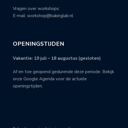
Vragen over workshops:
E-mail: workshop@bakinglab.nl
OPENINGSTIJDEN
Vakantie: 19 juli – 18 augustus (gesloten)
Af en toe geopend gedurende deze periode. Bekijk
onze Google Agenda voor de actuele
openingstijden.