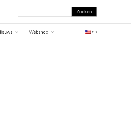
en
Nieuws
Webshop