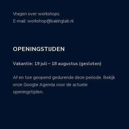
Vragen over workshops:
E-mail: workshop@bakinglab.nl
OPENINGSTIJDEN
Vakantie: 19 juli – 18 augustus (gesloten)
Af en toe geopend gedurende deze periode. Bekijk
onze Google Agenda voor de actuele
openingstijden.