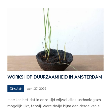
WORKSHOP DUURZAAMHEID IN AMSTERDAM
Circulair
april 27, 2026
Hoe kan het dat in onze tijd vrijwel alles technologisch
mogelijk lijkt, terwijl wereldwijd bijna een derde van al