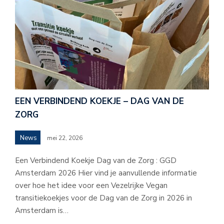
EEN VERBINDEND KOEKJE – DAG VAN DE
ZORG
News
mei 22, 2026
Een Verbindend Koekje Dag van de Zorg : GGD
Amsterdam 2026 Hier vind je aanvullende informatie
over hoe het idee voor een Vezelrijke Vegan
transitiekoekjes voor de Dag van de Zorg in 2026 in
Amsterdam is…