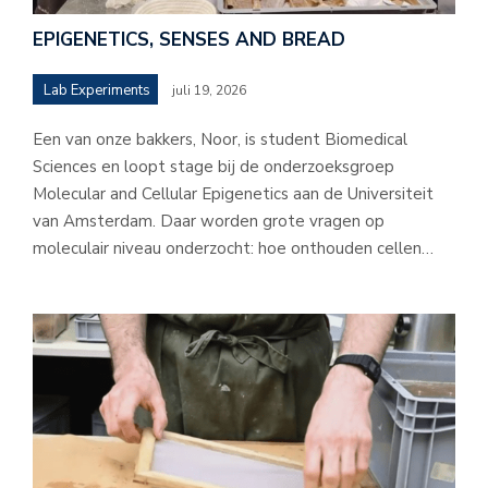
EPIGENETICS, SENSES AND BREAD
Lab Experiments
juli 19, 2026
Een van onze bakkers, Noor, is student Biomedical
Sciences en loopt stage bij de onderzoeksgroep
Molecular and Cellular Epigenetics aan de Universiteit
van Amsterdam. Daar worden grote vragen op
moleculair niveau onderzocht: hoe onthouden cellen…