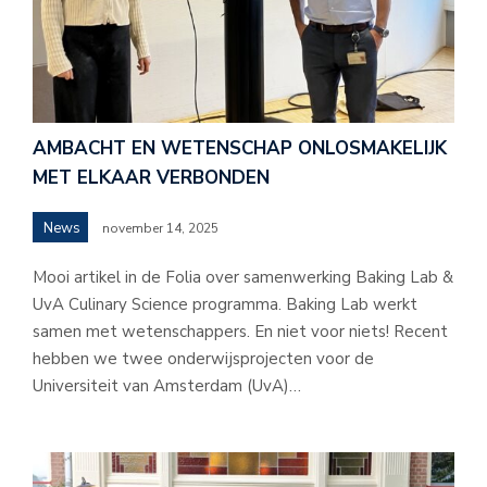
AMBACHT EN WETENSCHAP ONLOSMAKELIJK
MET ELKAAR VERBONDEN
News
november 14, 2025
Mooi artikel in de Folia over samenwerking Baking Lab &
UvA Culinary Science programma. Baking Lab werkt
samen met wetenschappers. En niet voor niets! Recent
hebben we twee onderwijsprojecten voor de
Universiteit van Amsterdam (UvA)…