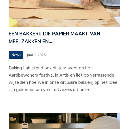
EEN BAKKERIJ DIE PAPIER MAAKT VAN
MEELZAKKEN EN…
News
juni 3, 2026
Baking Lab stond ook dit jaar weer op het
Aardbewoners festival in Artis en liet op verrassende
wijze zien hoe we in onze circulaire bakkerij op het idee
zijn gekomen om van fruitvezels uit onze…