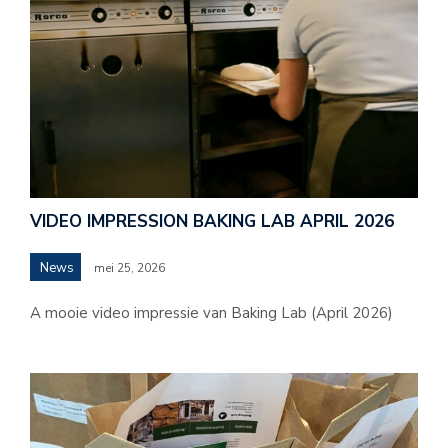
VIDEO IMPRESSION BAKING LAB APRIL 2026
News
mei 25, 2026
A mooie video impressie van Baking Lab (April 2026)