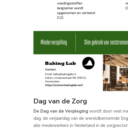
Dag van de Zorg
De Dag van de Verpleging
wordt door veel m
dag, de verjaardag van de wereldberoemde Enge
alle medewerkers in Nederland in de zorgsector 