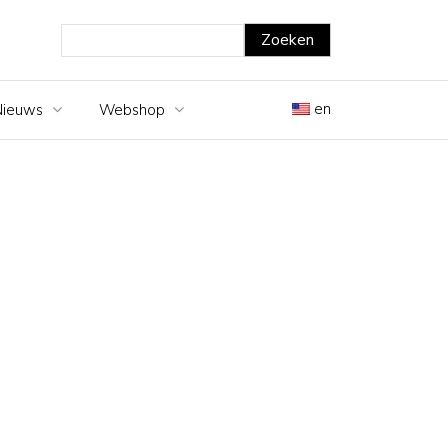
en
Nieuws
Webshop