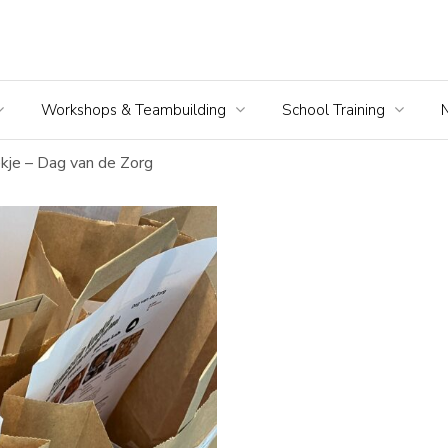
Workshops & Teambuilding
School Training
kje – Dag van de Zorg