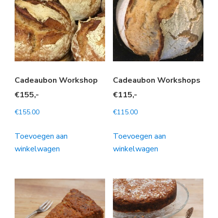
Cadeaubon Workshop
Cadeaubon Workshops
€155,-
€115,-
€
155.00
€
115.00
Toevoegen aan
Toevoegen aan
winkelwagen
winkelwagen