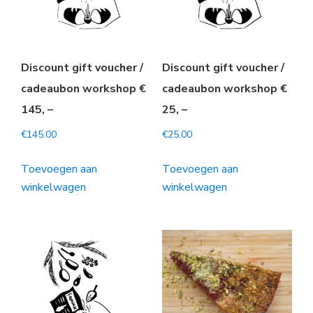
Discount gift voucher /
Discount gift voucher /
cadeaubon workshop €
cadeaubon workshop €
145, –
25, –
€
145.00
€
25.00
Toevoegen aan
Toevoegen aan
winkelwagen
winkelwagen