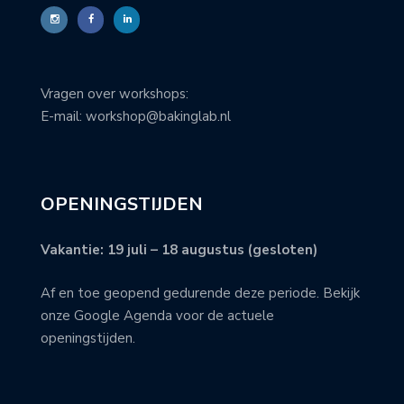
Vragen over workshops:
E-mail: workshop@bakinglab.nl
OPENINGSTIJDEN
Vakantie: 19 juli – 18 augustus (gesloten)
Af en toe geopend gedurende deze periode. Bekijk
onze Google Agenda voor de actuele
openingstijden.