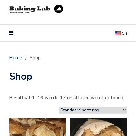
en
Home
/
Shop
Shop
Resultaat 1–16 van de 17 resultaten wordt getoond