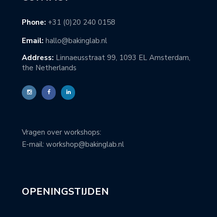
Phone:
+31 (0)20 240 0158
Email:
hallo@bakinglab.nl
Address:
Linnaeusstraat 99, 1093 EL Amsterdam,
the Netherlands
Vragen over workshops:
E-mail: workshop@bakinglab.nl
OPENINGSTIJDEN