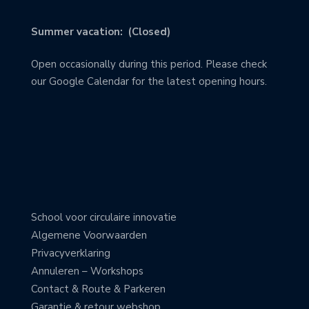
Summer vacation: (Closed)
Open occasionally during this period. Please check
our Google Calendar for the latest opening hours.
School voor circulaire innovatie
Algemene Voorwaarden
Privacyverklaring
Annuleren – Workshops
Contact & Route & Parkeren
Garantie & retour webshop