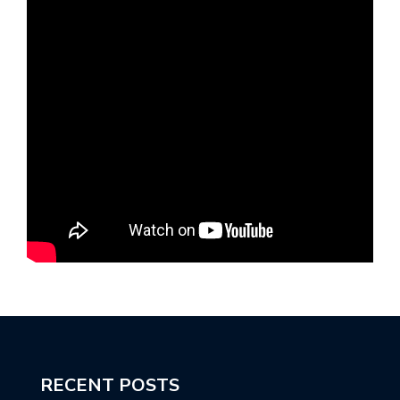
RECENT POSTS