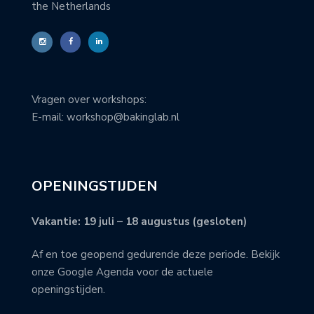
the Netherlands
Vragen over workshops:
E-mail: workshop@bakinglab.nl
OPENINGSTIJDEN
Vakantie: 19 juli – 18 augustus (gesloten)
Af en toe geopend gedurende deze periode. Bekijk
onze Google Agenda voor de actuele
openingstijden.