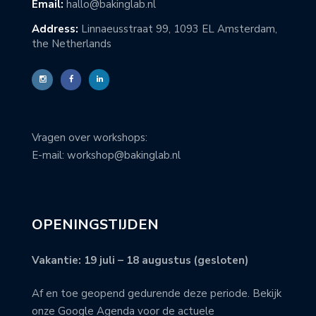
Email:
hallo@bakinglab.nl
Address:
Linnaeusstraat 99, 1093 EL Amsterdam,
the Netherlands
Vragen over workshops:
E-mail: workshop@bakinglab.nl
OPENINGSTIJDEN
Vakantie: 19 juli – 18 augustus (gesloten)
Af en toe geopend gedurende deze periode. Bekijk
onze Google Agenda voor de actuele