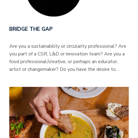
BRIDGE THE GAP
Are you a sustainability or circularity professional? Are
you part of a CSR, L&D or innovation team? Are you a
food professional/creative, or perhaps an educator,
artist or changemaker? Do you have the desire to…