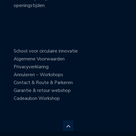
openingstijden.
School voor circulaire innovatie
Algemene Voorwaarden
Privacyverklaring
Annuleren – Workshops
Contact & Route & Parkeren
Garantie & retour webshop
Cadeaubon Workshop