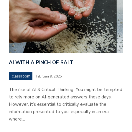
AI WITH A PINCH OF SALT
classroom
februari 9, 2025
The rise of AI & Critical Thinking You might be tempted
to rely more on AI-generated answers these days.
However, it’s essential to critically evaluate the
information presented to you, especially in an era
where…