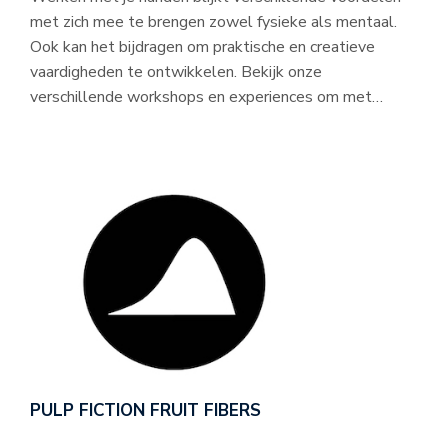
met zich mee te brengen zowel fysieke als mentaal.
Ook kan het bijdragen om praktische en creatieve
vaardigheden te ontwikkelen. Bekijk onze
verschillende workshops en experiences om met…
PULP FICTION FRUIT FIBERS