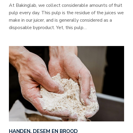
At Bakinglab, we collect considerable amounts of fruit
pulp every day. This pulp is the residue of the juices we
make in our juicer, and is generally considered as a
disposable byproduct. Yet, this pulp…
HANDEN, DESEM EN BROOD