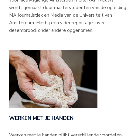
wordt gemaakt door masterstudenten van de opleiding
MA Journalistiek en Media van de Universiteit van
Amsterdam. Hierbij een videoreportage over
desembrood, onder andere opgenomen…
WERKEN MET JE HANDEN
Werken met je handen blijkt verschillende voordelen