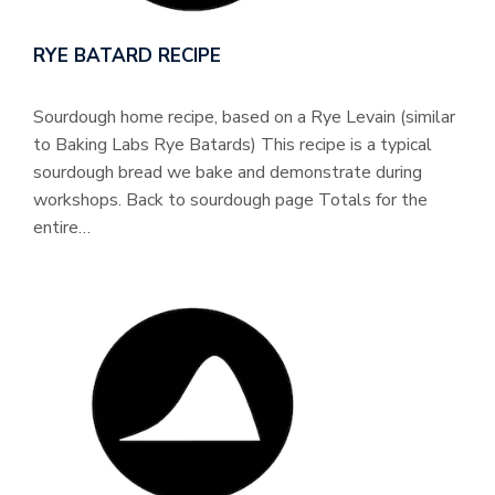
RYE BATARD RECIPE
Sourdough home recipe, based on a Rye Levain (similar
to Baking Labs Rye Batards) This recipe is a typical
sourdough bread we bake and demonstrate during
workshops. Back to sourdough page Totals for the
entire…