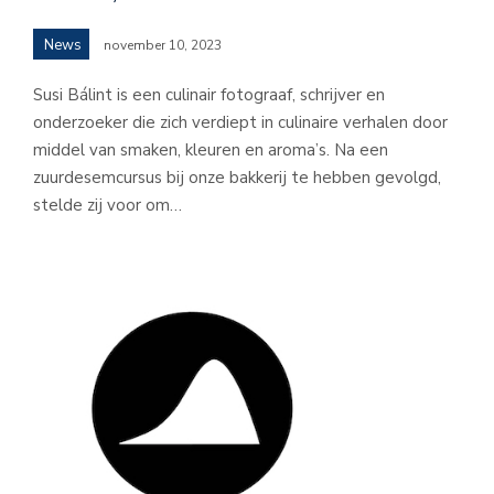
News
november 10, 2023
Susi Bálint is een culinair fotograaf, schrijver en
onderzoeker die zich verdiept in culinaire verhalen door
middel van smaken, kleuren en aroma’s. Na een
zuurdesemcursus bij onze bakkerij te hebben gevolgd,
stelde zij voor om…