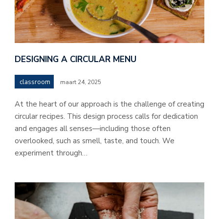
DESIGNING A CIRCULAR MENU
classroom
maart 24, 2025
At the heart of our approach is the challenge of creating
circular recipes. This design process calls for dedication
and engages all senses—including those often
overlooked, such as smell, taste, and touch. We
experiment through…