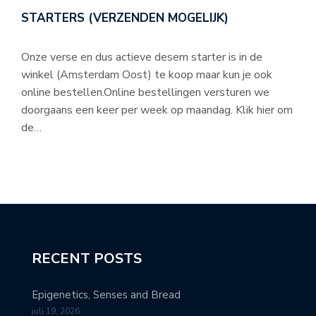
STARTERS (VERZENDEN MOGELIJK)
Onze verse en dus actieve desem starter is in de
winkel (Amsterdam Oost) te koop maar kun je ook
online bestellen.Online bestellingen versturen we
doorgaans een keer per week op maandag. Klik hier om
de…
RECENT POSTS
Epigenetics, Senses and Bread
juli 19, 2026