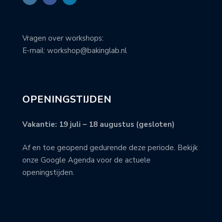
Vragen over workshops:
E-mail: workshop@bakinglab.nl
OPENINGSTIJDEN
Vakantie: 19 juli – 18 augustus (gesloten)
Af en toe geopend gedurende deze periode. Bekijk
onze Google Agenda voor de actuele
openingstijden.