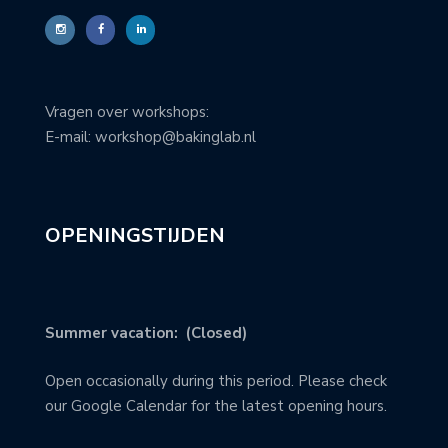
Vragen over workshops:
E-mail: workshop@bakinglab.nl
OPENINGSTIJDEN
Summer vacation: (Closed)
Open occasionally during this period. Please check
our Google Calendar for the latest opening hours.