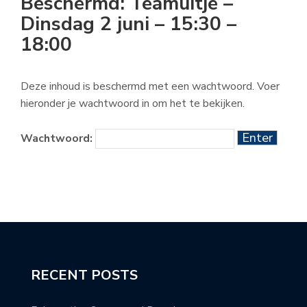
Beschermd: Teamuitje –
Dinsdag 2 juni – 15:30 –
18:00
Deze inhoud is beschermd met een wachtwoord. Voer
hieronder je wachtwoord in om het te bekijken.
Wachtwoord:
RECENT POSTS