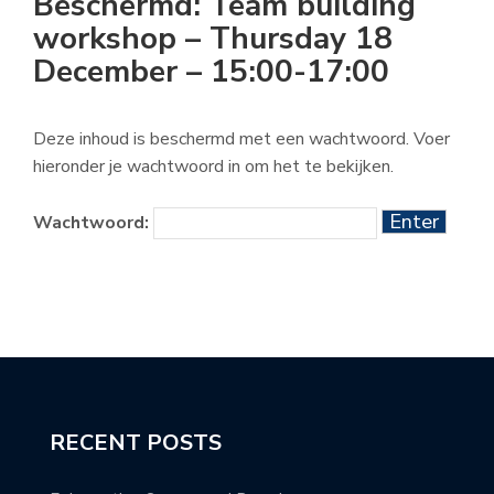
Beschermd: Team building
workshop – Thursday 18
December – 15:00-17:00
Deze inhoud is beschermd met een wachtwoord. Voer
hieronder je wachtwoord in om het te bekijken.
Wachtwoord:
RECENT POSTS