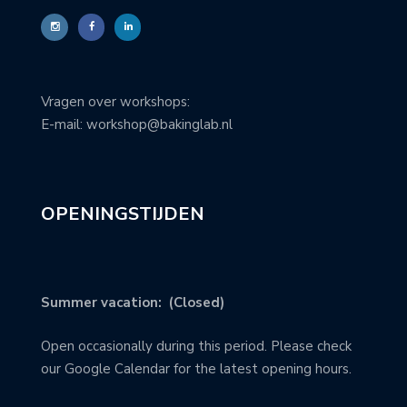
Vragen over workshops:
E-mail: workshop@bakinglab.nl
OPENINGSTIJDEN
Summer vacation: (Closed)
Open occasionally during this period. Please check
our Google Calendar for the latest opening hours.