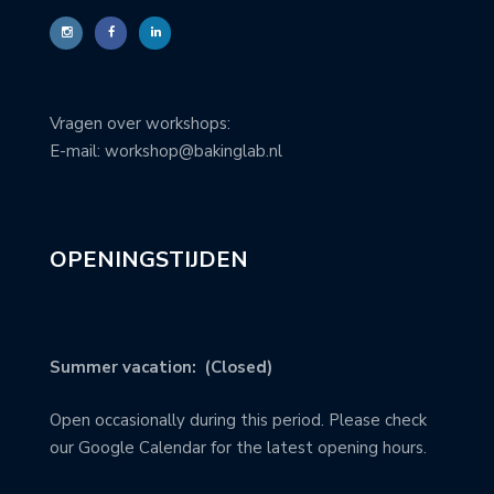
Vragen over workshops:
E-mail: workshop@bakinglab.nl
OPENINGSTIJDEN
Summer vacation: (Closed)
Open occasionally during this period. Please check
our Google Calendar for the latest opening hours.