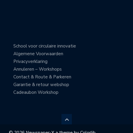
School voor circulaire innovatie
Algemene Voorwaarden
Privacyverklaring
Annuleren – Workshops
Contact & Route & Parkeren
Garantie & retour webshop
Cadeaubon Workshop
© 2026 Newspaper-X a theme by
Colorlib