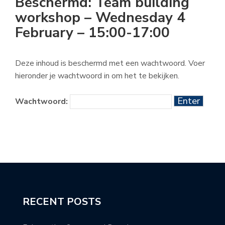
Beschermd: Team building
workshop – Wednesday 4
February – 15:00-17:00
Deze inhoud is beschermd met een wachtwoord. Voer
hieronder je wachtwoord in om het te bekijken.
Wachtwoord:
RECENT POSTS