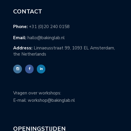
CONTACT
Phone:
+31 (0)20 240 0158
Email:
hallo@bakinglab.nl
Address:
Linnaeusstraat 99, 1093 EL Amsterdam,
the Netherlands
Vragen over workshops:
E-mail: workshop@bakinglab.nl
OPENINGSTIJDEN