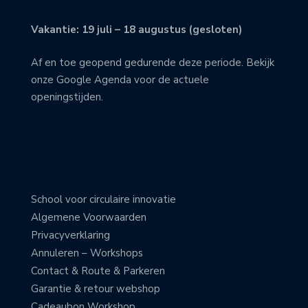
Vakantie: 19 juli – 18 augustus (gesloten)
Af en toe geopend gedurende deze periode. Bekijk
onze Google Agenda voor de actuele
openingstijden.
School voor circulaire innovatie
Algemene Voorwaarden
Privacyverklaring
Annuleren – Workshops
Contact & Route & Parkeren
Garantie & retour webshop
Cadeaubon Workshop