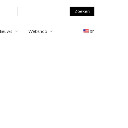
en
Nieuws
Webshop