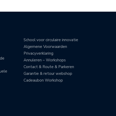
School voor circulaire innovatie
Algemene Voorwaarden
Privacyverklaring
nde
Annuleren – Workshops
Contact & Route & Parkeren
uele
Garantie & retour webshop
Cadeaubon Workshop