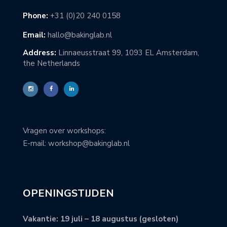
Phone:
+31 (0)20 240 0158
Email:
hallo@bakinglab.nl
Address:
Linnaeusstraat 99, 1093 EL Amsterdam,
the Netherlands
Vragen over workshops:
E-mail: workshop@bakinglab.nl
OPENINGSTIJDEN
Vakantie: 19 juli – 18 augustus (gesloten)