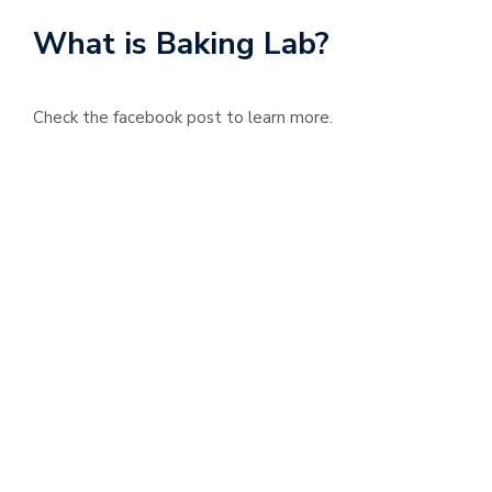
What is Baking Lab?
Check the facebook post to learn more.