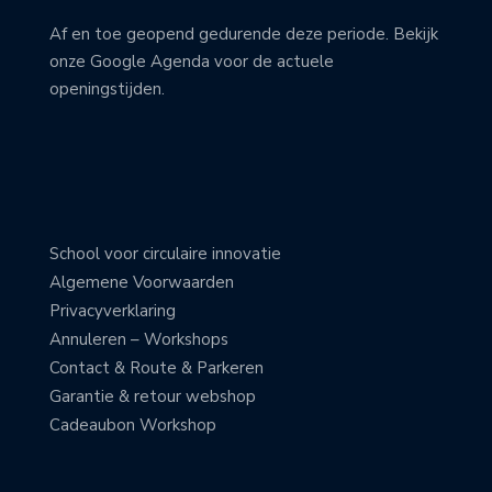
Af en toe geopend gedurende deze periode. Bekijk
onze Google Agenda voor de actuele
openingstijden.
School voor circulaire innovatie
Algemene Voorwaarden
Privacyverklaring
Annuleren – Workshops
Contact & Route & Parkeren
Garantie & retour webshop
Cadeaubon Workshop