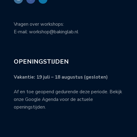
Vragen over workshops:
E-mail: workshop@bakinglab.nl
OPENINGSTIJDEN
Vakantie: 19 juli – 18 augustus (gesloten)
Af en toe geopend gedurende deze periode. Bekijk
onze Google Agenda voor de actuele
openingstijden.