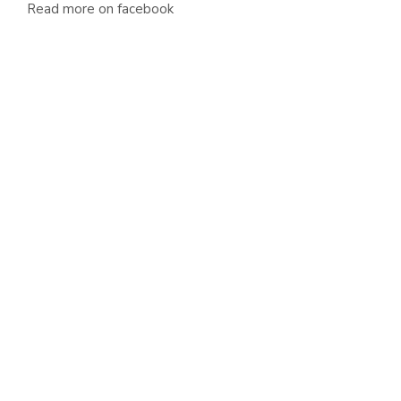
Read more on facebook