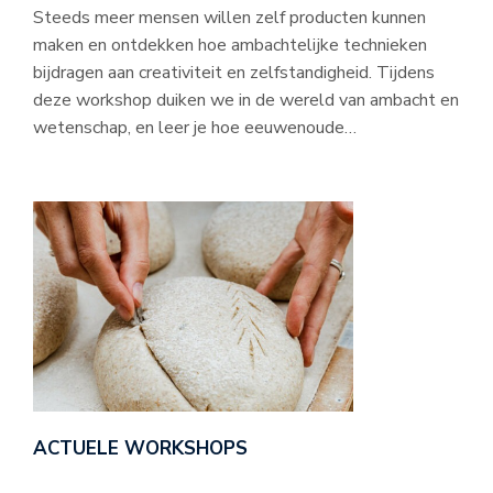
Steeds meer mensen willen zelf producten kunnen
maken en ontdekken hoe ambachtelijke technieken
bijdragen aan creativiteit en zelfstandigheid. Tijdens
deze workshop duiken we in de wereld van ambacht en
wetenschap, en leer je hoe eeuwenoude…
ACTUELE WORKSHOPS