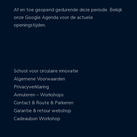
Af en toe geopend gedurende deze periode. Bekijk
onze Google Agenda voor de actuele
openingstijden.
School voor circulaire innovatie
Algemene Voorwaarden
Privacyverklaring
Annuleren – Workshops
Contact & Route & Parkeren
Garantie & retour webshop
Cadeaubon Workshop