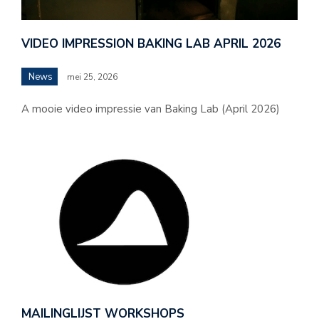
VIDEO IMPRESSION BAKING LAB APRIL 2026
News
mei 25, 2026
A mooie video impressie van Baking Lab (April 2026)
MAILINGLIJST WORKSHOPS