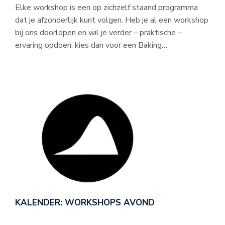
Elke workshop is een op zichzelf staand programma
dat je afzonderlijk kunt volgen. Heb je al een workshop
bij ons doorlopen en wil je verder – praktische –
ervaring opdoen, kies dan voor een Baking…
KALENDER: WORKSHOPS AVOND