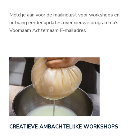
Meld je aan voor de mailinglijst voor workshops en
ontvang eerder updates over nieuwe programma’s.
Voornaam Achternaam E-mailadres
CREATIEVE AMBACHTELIJKE WORKSHOPS