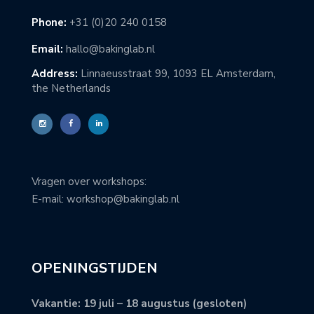
Phone:
+31 (0)20 240 0158
Email:
hallo@bakinglab.nl
Address:
Linnaeusstraat 99, 1093 EL Amsterdam,
the Netherlands
Vragen over workshops:
E-mail: workshop@bakinglab.nl
OPENINGSTIJDEN
Vakantie: 19 juli – 18 augustus (gesloten)