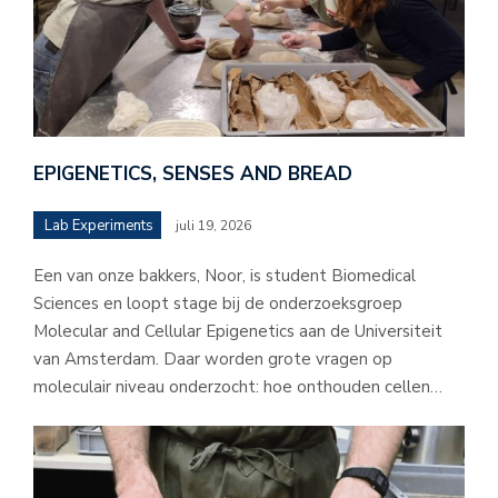
EPIGENETICS, SENSES AND BREAD
Lab Experiments
juli 19, 2026
Een van onze bakkers, Noor, is student Biomedical
Sciences en loopt stage bij de onderzoeksgroep
Molecular and Cellular Epigenetics aan de Universiteit
van Amsterdam. Daar worden grote vragen op
moleculair niveau onderzocht: hoe onthouden cellen…