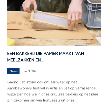
EEN BAKKERIJ DIE PAPIER MAAKT VAN
MEELZAKKEN EN…
News
juni 3, 2026
Baking Lab stond ook dit jaar weer op het
Aardbewoners festival in Artis en liet op verrassende
wijze zien hoe we in onze circulaire bakkerij op het idee
zijn gekomen om van fruitvezels uit onze…