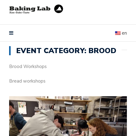
en
EVENT CATEGORY:
BROOD
Brood Workshops
Bread workshops