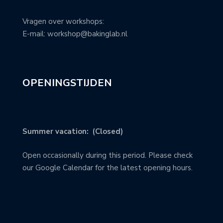
Vragen over workshops:
E-mail: workshop@bakinglab.nl
OPENINGSTIJDEN
Summer vacation: (Closed)
Open occasionally during this period. Please check
our Google Calendar for the latest opening hours.