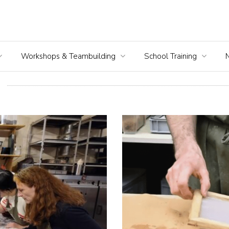
Workshops & Teambuilding
School Training