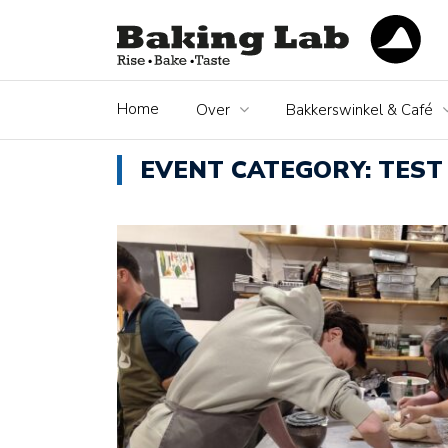
Home
Over
Bakkerswinkel & Café
EVENT CATEGORY:
TEST