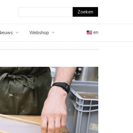
en
Nieuws
Webshop