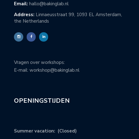
Email:
hallo@bakinglab.nl
Address:
Linnaeusstraat 99, 1093 EL Amsterdam,
the Netherlands
Vragen over workshops:
E-mail: workshop@bakinglab.nl
OPENINGSTIJDEN
Summer vacation: (Closed)