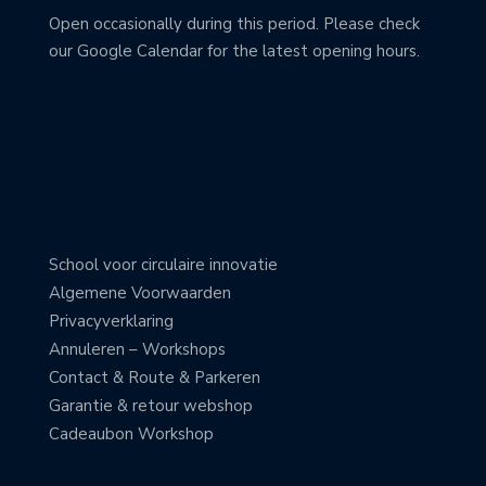
Open occasionally during this period. Please check
our Google Calendar for the latest opening hours.
School voor circulaire innovatie
Algemene Voorwaarden
Privacyverklaring
Annuleren – Workshops
Contact & Route & Parkeren
Garantie & retour webshop
Cadeaubon Workshop