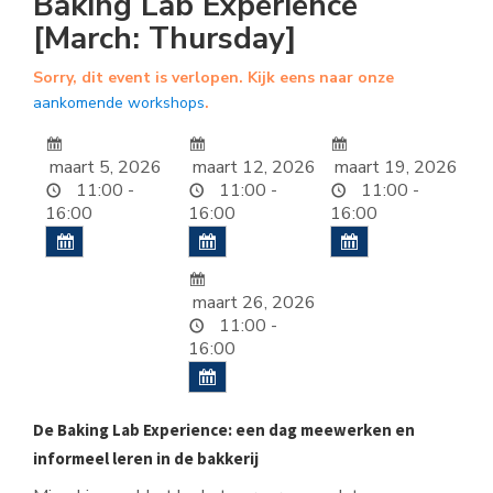
Baking Lab Experience
[March: Thursday]
Sorry, dit event is verlopen. Kijk eens naar onze
aankomende workshops
.
maart 5, 2026
maart 12, 2026
maart 19, 2026
11:00 -
11:00 -
11:00 -
16:00
16:00
16:00
maart 26, 2026
11:00 -
16:00
De Baking Lab Experience: een dag meewerken en
informeel leren in de bakkerij