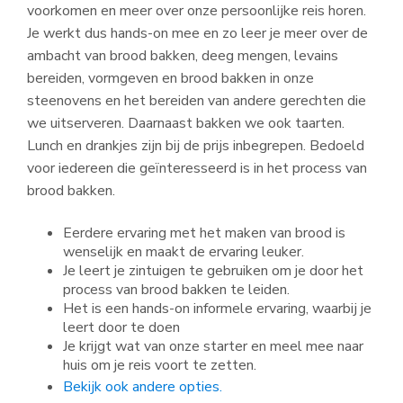
voorkomen en meer over onze persoonlijke reis horen.
Je werkt dus hands-on mee en zo leer je meer over de
ambacht van brood bakken, deeg mengen, levains
bereiden, vormgeven en brood bakken in onze
steenovens en het bereiden van andere gerechten die
we uitserveren. Daarnaast bakken we ook taarten.
Lunch en drankjes zijn bij de prijs inbegrepen.
Bedoeld
voor iedereen die geïnteresseerd is in het process van
brood bakken.
Eerdere ervaring met het maken van brood is
wenselijk en maakt de ervaring leuker.
Je leert je zintuigen te gebruiken om je door het
process van brood bakken te leiden.
Het is een hands-on informele ervaring, waarbij je
leert door te doen
Je krijgt wat van onze starter en meel mee naar
huis om je reis voort te zetten.
Bekijk ook andere opties.