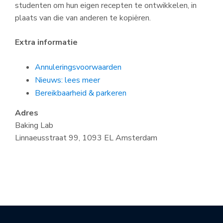
studenten om hun eigen recepten te ontwikkelen, in
plaats van die van anderen te kopiëren.
Extra informatie
Annuleringsvoorwaarden
Nieuws: lees meer
Bereikbaarheid & parkeren
Adres
Baking Lab
Linnaeusstraat 99, 1093 EL Amsterdam