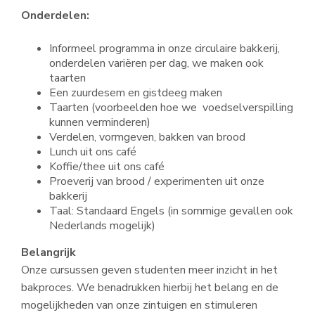
Onderdelen:
Informeel programma in onze circulaire bakkerij,
onderdelen variëren per dag, we maken ook
taarten
Een zuurdesem en gistdeeg maken
Taarten (voorbeelden hoe we voedselverspilling
kunnen verminderen)
Verdelen, vormgeven, bakken van brood
Lunch uit ons café
Koffie/thee uit ons café
Proeverij van brood / experimenten uit onze
bakkerij
Taal: Standaard Engels (in sommige gevallen ook
Nederlands mogelijk)
Belangrijk
Onze cursussen geven studenten meer inzicht in het
bakproces. We benadrukken hierbij het belang en de
mogelijkheden van onze zintuigen en stimuleren