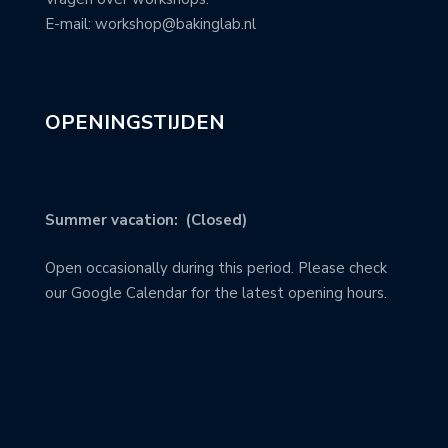
E-mail: workshop@bakinglab.nl
OPENINGSTIJDEN
Summer vacation: (Closed)
Open occasionally during this period. Please check
our Google Calendar for the latest opening hours.