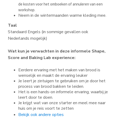
de kosten voor het omboeken of annuleren van een
workshop.
Neem in de wintermaanden warme kleding mee.
Taal
Standaard Engels (in sommige gevallen ook
Nederlands mogelijk)
Wat kun je verwachten in deze informele Shape,
Score and Baking Lab experience:
Eerdere ervaring met het maken van brood is
wenselijk en maakt de ervaring leuker
Je leert je zintuigen te gebruiken om je door het
process van brood bakken te leiden.
Het is een hands-on informele ervaring, waarbij je
leert door te doen.
Je krijgt wat van onze starter en meel mee naar
huis om je reis voort te zetten
Bekijk ook andere opties