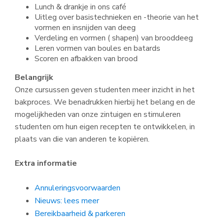
Lunch & drankje in ons café
Uitleg over basistechnieken en -theorie van het
vormen en insnijden van deeg
Verdeling en vormen ( shapen) van brooddeeg
Leren vormen van boules en batards
Scoren en afbakken van brood
Belangrijk
Onze cursussen geven studenten meer inzicht in het
bakproces. We benadrukken hierbij het belang en de
mogelijkheden van onze zintuigen en stimuleren
studenten om hun eigen recepten te ontwikkelen, in
plaats van die van anderen te kopiëren.
Extra informatie
Annuleringsvoorwaarden
Nieuws: lees meer
Bereikbaarheid & parkeren