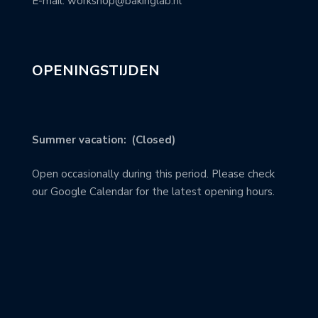
E-mail: workshop@bakinglab.nl
OPENINGSTIJDEN
Summer vacation: (Closed)
Open occasionally during this period. Please check
our Google Calendar for the latest opening hours.