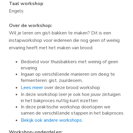
Taal workshop
Engels
Over de workshop:
Wil je leren om gist-bakken te maken? Dit is een
instapworkshop voor iedereen die nog geen of weinig
ervaring heeft met het maken van brood.
Bedoeld voor thuisbakkers met weinig of geen
ervaring
Ingaan op verschillende manieren om deeg te
fermenteren: gist, zuurdesem,
Lees meer
over deze brood workshop
In deze workshop leer je ook hoe jouw zintuigen
in het bakproces nuttig kunt inzetten
In deze praktische workshop doorlopen we
samen de verschillende stappen in het bakproces
Bekijk ook andere workshops.
Workshop-onderdelen: