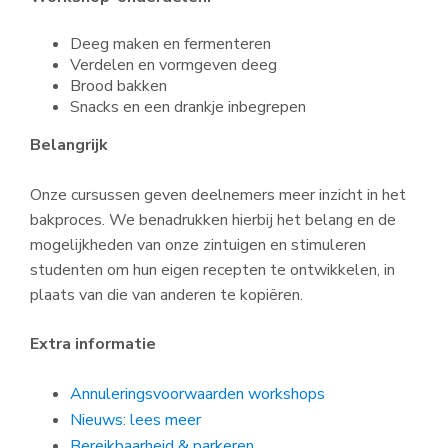
Deeg maken en fermenteren
Verdelen en vormgeven deeg
Brood bakken
Snacks en een drankje inbegrepen
Belangrijk
Onze cursussen geven deelnemers meer inzicht in het
bakproces. We benadrukken hierbij het belang en de
mogelijkheden van onze zintuigen en stimuleren
studenten om hun eigen recepten te ontwikkelen, in
plaats van die van anderen te kopiëren.
Extra informatie
Annuleringsvoorwaarden workshops
Nieuws: lees meer
Bereikbaarheid & parkeren