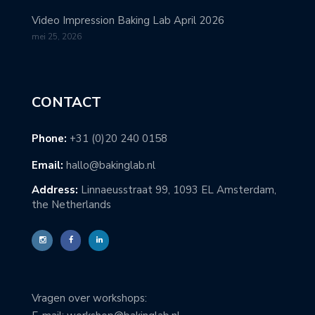
Video Impression Baking Lab April 2026
mei 25, 2026
CONTACT
Phone:
+31 (0)20 240 0158
Email:
hallo@bakinglab.nl
Address:
Linnaeusstraat 99, 1093 EL Amsterdam,
the Netherlands
Vragen over workshops: