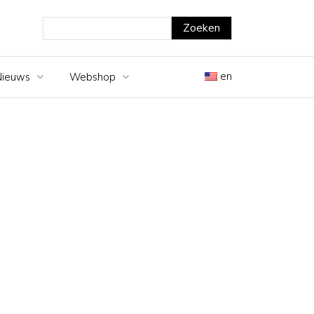
en
Nieuws
Webshop