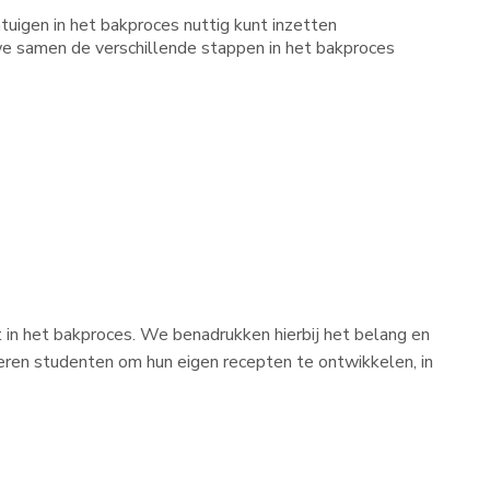
tuigen in het bakproces nuttig kunt inzetten
e samen de verschillende stappen in het bakproces
in het bakproces. We benadrukken hierbij het belang en
eren studenten om hun eigen recepten te ontwikkelen, in