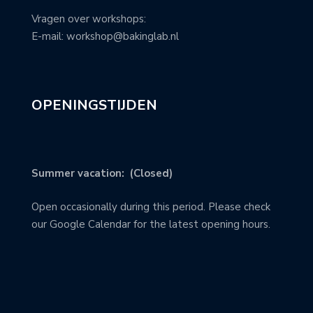
Vragen over workshops:
E-mail: workshop@bakinglab.nl
OPENINGSTIJDEN
Summer vacation: (Closed)
Open occasionally during this period. Please check
our Google Calendar for the latest opening hours.