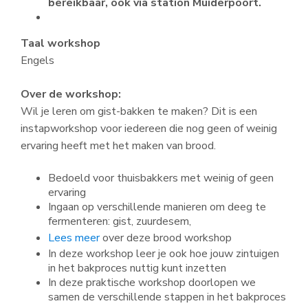
bereikbaar, ook via station Muiderpoort.
Taal workshop
Engels
Over de workshop:
Wil je leren om gist-bakken te maken? Dit is een
instapworkshop voor iedereen die nog geen of weinig
ervaring heeft met het maken van brood.
Bedoeld voor thuisbakkers met weinig of geen
ervaring
Ingaan op verschillende manieren om deeg te
fermenteren: gist, zuurdesem,
Lees meer
over deze brood workshop
In deze workshop leer je ook hoe jouw zintuigen
in het bakproces nuttig kunt inzetten
In deze praktische workshop doorlopen we
samen de verschillende stappen in het bakproces