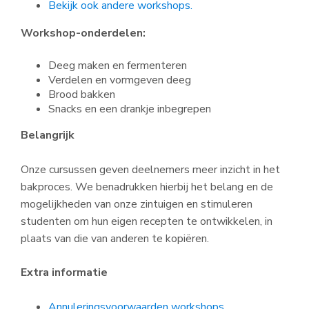
Bekijk ook andere workshops.
Workshop-onderdelen:
Deeg maken en fermenteren
Verdelen en vormgeven deeg
Brood bakken
Snacks en een drankje inbegrepen
Belangrijk
Onze cursussen geven deelnemers meer inzicht in het
bakproces. We benadrukken hierbij het belang en de
mogelijkheden van onze zintuigen en stimuleren
studenten om hun eigen recepten te ontwikkelen, in
plaats van die van anderen te kopiëren.
Extra informatie
Annuleringsvoorwaarden workshops