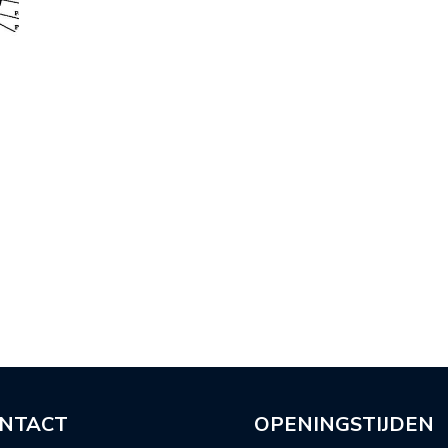
NTACT
OPENINGSTIJDEN