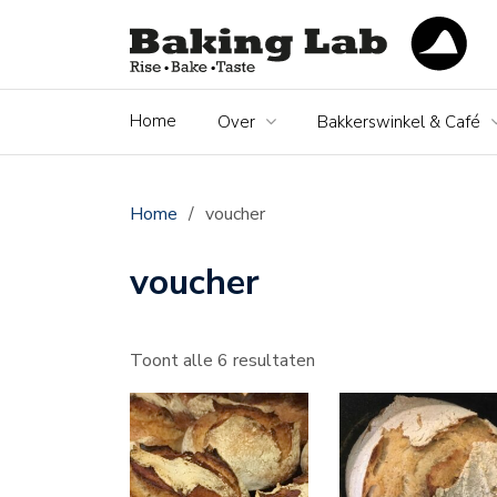
Home
Over
Bakkerswinkel & Café
Home
/
voucher
voucher
Toont alle 6 resultaten