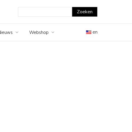
en
Nieuws
Webshop