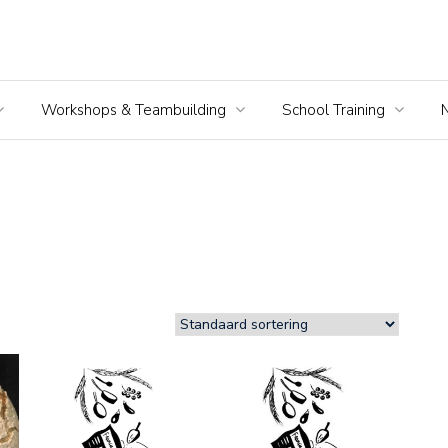
Workshops & Teambuilding
School Training