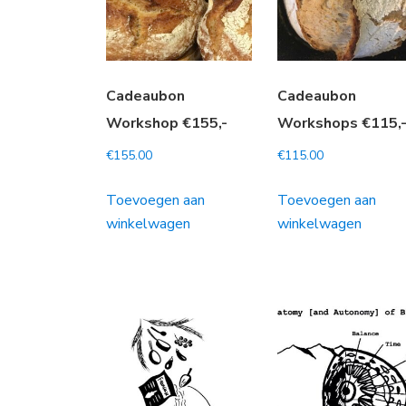
Cadeaubon
Cadeaubon
Workshop €155,-
Workshops €115,
€
155.00
€
115.00
Toevoegen aan
Toevoegen aan
winkelwagen
winkelwagen