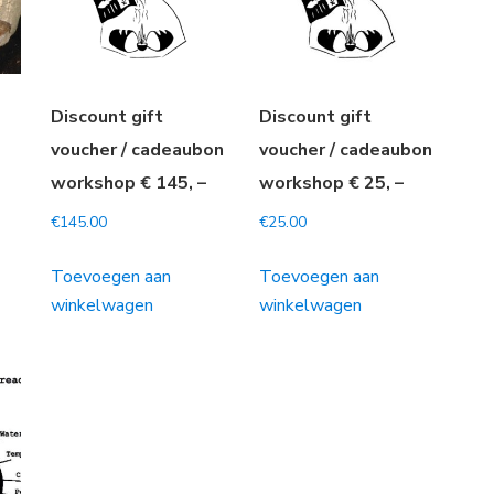
Discount gift
Discount gift
-
voucher / cadeaubon
voucher / cadeaubon
workshop € 145, –
workshop € 25, –
€
145.00
€
25.00
Toevoegen aan
Toevoegen aan
winkelwagen
winkelwagen