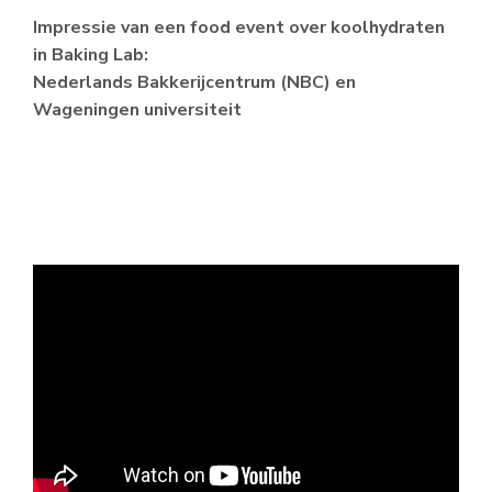
Impressie van een food event over koolhydraten
in Baking Lab:
Nederlands Bakkerijcentrum (NBC) en
Wageningen universiteit