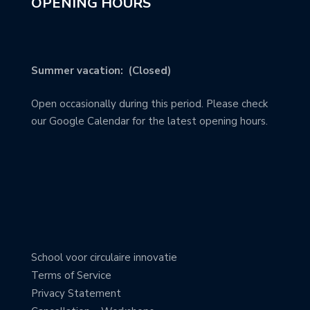
OPENING HOURS
Summer vacation: (Closed)
Open occasionally during this period. Please check
our Google Calendar for the latest opening hours.
School voor circulaire innovatie
Terms of Service
Privacy Statement