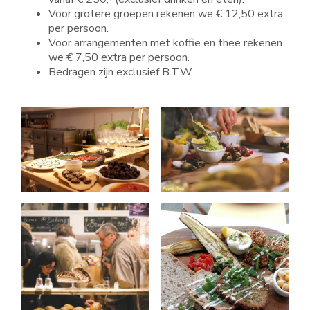
Voor grotere groepen rekenen we € 12,50 extra
per persoon.
Voor arrangementen met koffie en thee rekenen
we € 7,50 extra per persoon.
Bedragen zijn exclusief B.T.W.