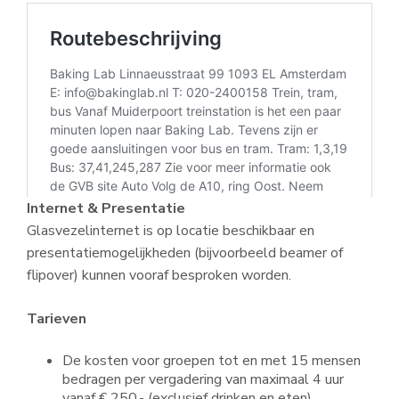
Internet & Presentatie
Glasvezelinternet is op locatie beschikbaar en
presentatiemogelijkheden (bijvoorbeeld beamer of
flipover) kunnen vooraf besproken worden.
Tarieven
De kosten voor groepen tot en met 15 mensen
bedragen per vergadering van maximaal 4 uur
vanaf € 250,- (exclusief drinken en eten).