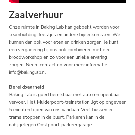
Zaalverhuur
Onze ruimte in Baking Lab kan geboekt worden voor
teambuilding, feestjes en andere bijeenkomsten. We
kunnen dan ook voor eten en drinken zorgen. Je kunt
een vergadering bij ons ook combineren met een
broodworkshop en zo voor een unieke ervaring
zorgen. Neem contact op voor meer informatie:
info@bakinglab.nl
Bereikbaarheid
Baking Lab is goed bereikbaar met auto en openbaar
vervoer. Het Muiderpoort-treinstation ligt op ongeveer
5 minuten lopen van ons vandaan. Veel bussen en
trams stoppen in de buurt. Parkeren kan in de
nabijgelegen Oostpoort-parkeergarage.