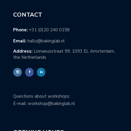
CONTACT
Phone:
+31 (0)20 240 0158
Email:
hallo@bakinglab.nl
Address:
Linnaeusstraat 99, 1093 EL Amsterdam,
the Netherlands
Questions about workshops:
E-mail: workshop@bakinglab.nl