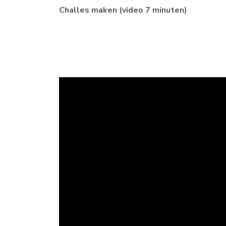
Challes maken (video 7 minuten)