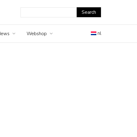
nl
News
Webshop