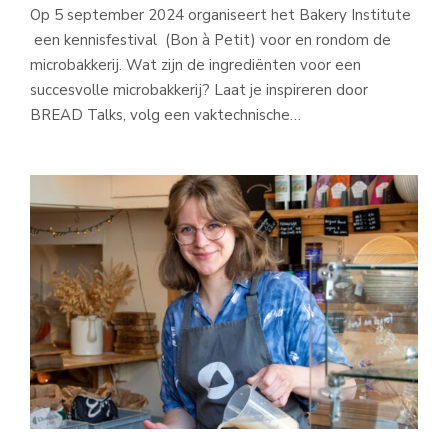
Op 5 september 2024 organiseert het Bakery Institute
een kennisfestival (Bon à Petit) voor en rondom de
microbakkerij. Wat zijn de ingrediënten voor een
succesvolle microbakkerij? Laat je inspireren door
BREAD Talks, volg een vaktechnische…