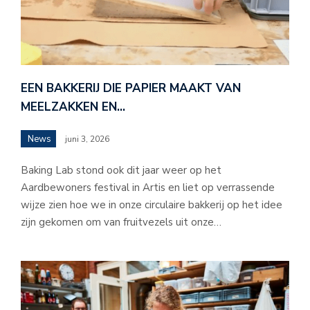
EEN BAKKERIJ DIE PAPIER MAAKT VAN
MEELZAKKEN EN…
News
juni 3, 2026
Baking Lab stond ook dit jaar weer op het
Aardbewoners festival in Artis en liet op verrassende
wijze zien hoe we in onze circulaire bakkerij op het idee
zijn gekomen om van fruitvezels uit onze…