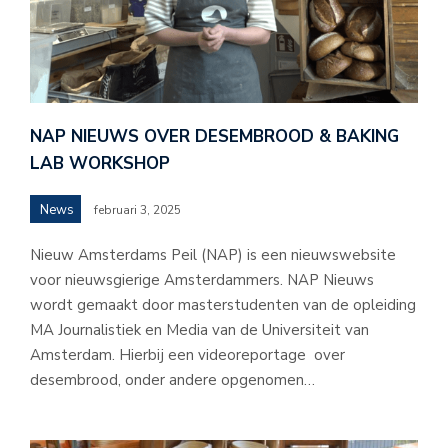
NAP NIEUWS OVER DESEMBROOD & BAKING
LAB WORKSHOP
News
februari 3, 2025
Nieuw Amsterdams Peil (NAP) is een nieuwswebsite
voor nieuwsgierige Amsterdammers. NAP Nieuws
wordt gemaakt door masterstudenten van de opleiding
MA Journalistiek en Media van de Universiteit van
Amsterdam. Hierbij een videoreportage over
desembrood, onder andere opgenomen…