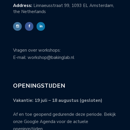
Address:
Linnaeusstraat 99, 1093 EL Amsterdam,
the Netherlands
Vragen over workshops:
E-mail: workshop@bakinglab.nl
OPENINGSTIJDEN
Vakantie: 19 juli – 18 augustus (gesloten)
Af en toe geopend gedurende deze periode. Bekijk
onze Google Agenda voor de actuele
openingstijden.