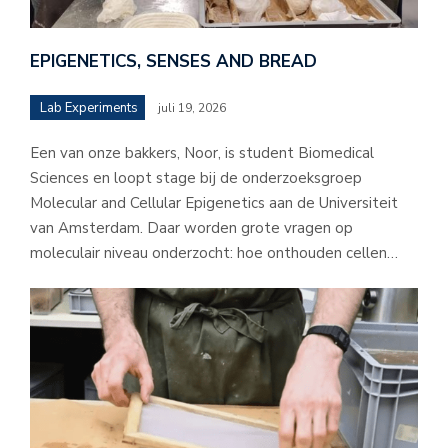
EPIGENETICS, SENSES AND BREAD
Lab Experiments
juli 19, 2026
Een van onze bakkers, Noor, is student Biomedical
Sciences en loopt stage bij de onderzoeksgroep
Molecular and Cellular Epigenetics aan de Universiteit
van Amsterdam. Daar worden grote vragen op
moleculair niveau onderzocht: hoe onthouden cellen…