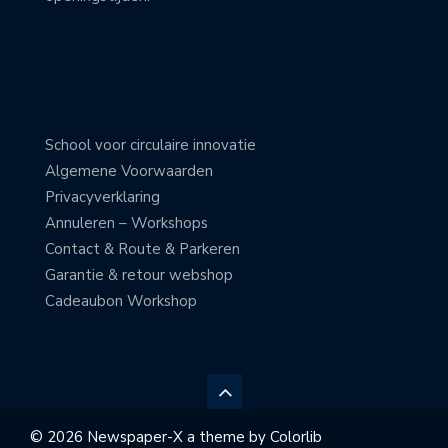
School voor circulaire innovatie
Algemene Voorwaarden
Privacyverklaring
Annuleren – Workshops
Contact & Route & Parkeren
Garantie & retour webshop
Cadeaubon Workshop
© 2026 Newspaper-X a theme by
Colorlib