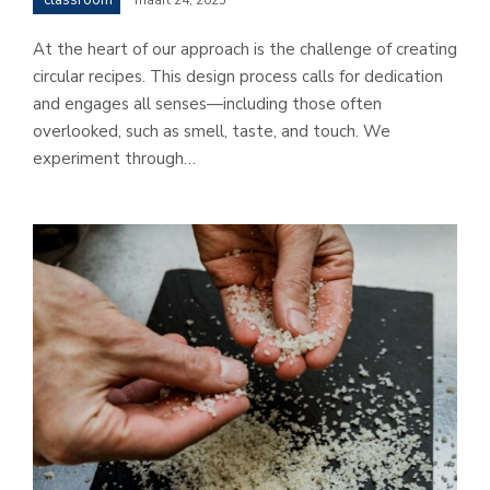
At the heart of our approach is the challenge of creating
circular recipes. This design process calls for dedication
and engages all senses—including those often
overlooked, such as smell, taste, and touch. We
experiment through…