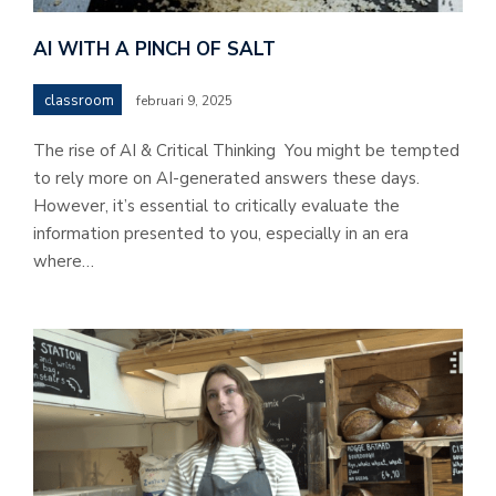
AI WITH A PINCH OF SALT
classroom
februari 9, 2025
The rise of AI & Critical Thinking You might be tempted
to rely more on AI-generated answers these days.
However, it’s essential to critically evaluate the
information presented to you, especially in an era
where…