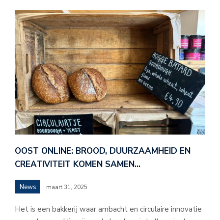
OOST ONLINE: BROOD, DUURZAAMHEID EN
CREATIVITEIT KOMEN SAMEN…
News
maart 31, 2025
Het is een bakkerij waar ambacht en circulaire innovatie