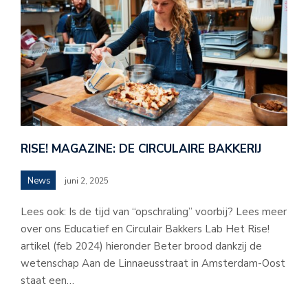
RISE! MAGAZINE: DE CIRCULAIRE BAKKERIJ
News
juni 2, 2025
Lees ook: Is de tijd van “opschraling” voorbij? Lees meer
over ons Educatief en Circulair Bakkers Lab Het Rise!
artikel (feb 2024) hieronder Beter brood dankzij de
wetenschap Aan de Linnaeusstraat in Amsterdam-Oost
staat een…