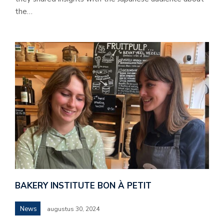
the…
BAKERY INSTITUTE BON À PETIT
News
augustus 30, 2024