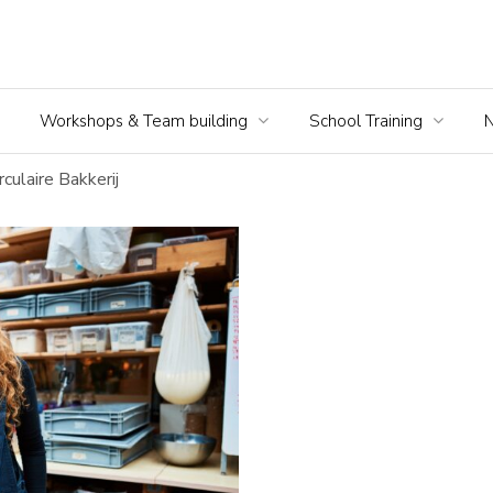
Workshops & Team building
School Training
culaire Bakkerij