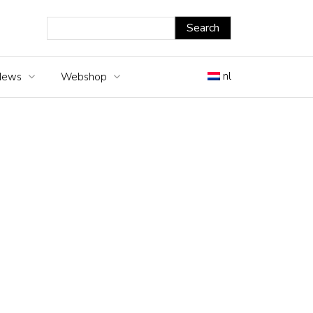
nl
News
Webshop