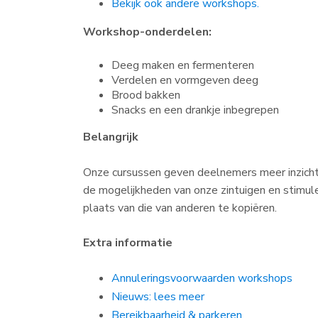
Bekijk ook andere workshops.
Workshop-onderdelen:
Deeg maken en fermenteren
Verdelen en vormgeven deeg
Brood bakken
Snacks en een drankje inbegrepen
Belangrijk
Onze cursussen geven deelnemers meer inzicht 
de mogelijkheden van onze zintuigen en stimul
plaats van die van anderen te kopiëren.
Extra informatie
Annuleringsvoorwaarden workshops
Nieuws: lees meer
Bereikbaarheid & parkeren