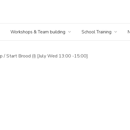
Workshops & Team building
School Training
 / Start Brood (I) [July Wed 13:00 -15:00]