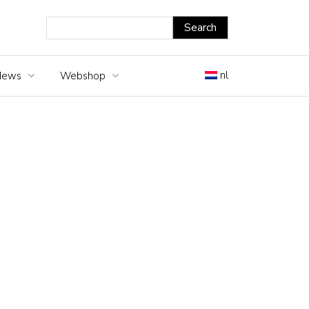
nl
News
Webshop