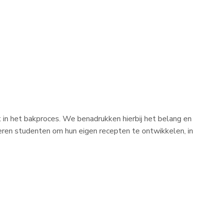
in het bakproces. We benadrukken hierbij het belang en
eren studenten om hun eigen recepten te ontwikkelen, in